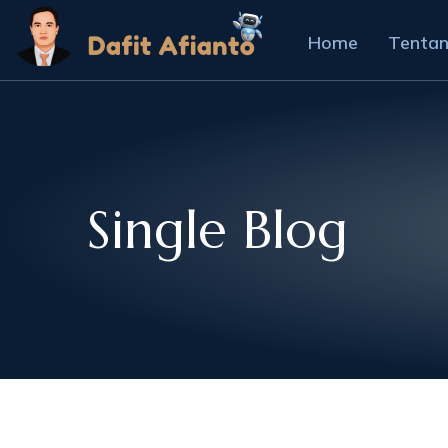
Home
Tenta
Single Blog