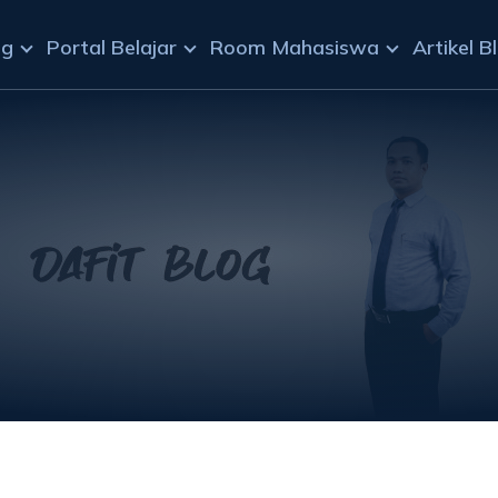
ng
Portal Belajar
Room Mahasiswa
Artikel B