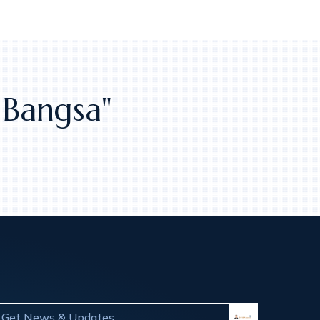
Bangsa"