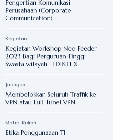
Pengertian Komunikasi
Perusahaan (Corporate
Communication)
Kegiatan
Kegiatan Workshop Neo Feeder
2023 Bagi Perguruan Tinggi
Swasta wilayah LLDIKTI X
Jaringan
Membelokkan Seluruh Traffik ke
VPN atau Full Tunel VPN
Materi Kuliah
Etika Penggunaaan TI