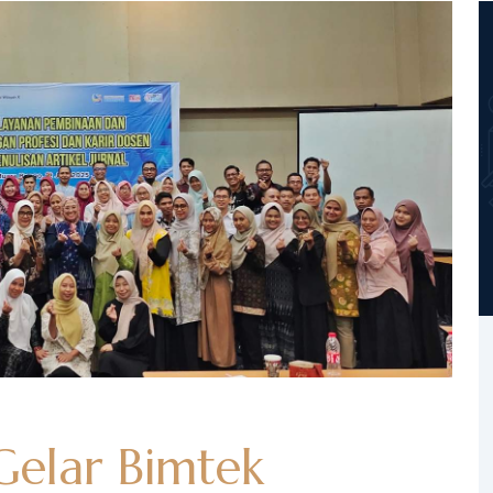
Gelar Bimtek