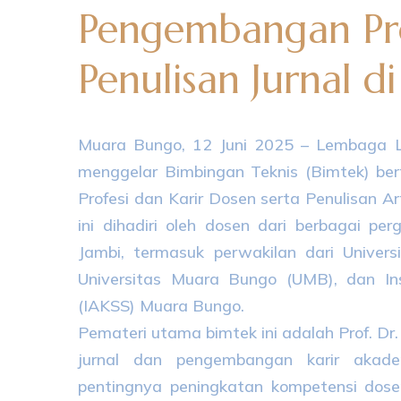
Pengembangan Pro
Penulisan Jurnal 
Muara Bungo, 12 Juni 2025 – Lembaga L
menggelar Bimbingan Teknis (Bimtek) 
Profesi dan Karir Dosen serta Penulisan Ar
ini dihadiri oleh dosen dari berbagai pe
Jambi, termasuk perwakilan dari Univ
Universitas Muara Bungo (UMB), dan Ins
(IAKSS) Muara Bungo.
Pemateri utama bimtek ini adalah Prof. Dr. 
jurnal dan pengembangan karir akade
pentingnya peningkatan kompetensi dose