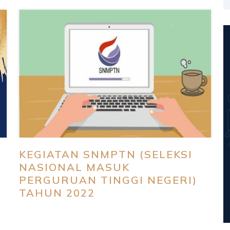
KEGIATAN SNMPTN (SELEKSI
NASIONAL MASUK
PERGURUAN TINGGI NEGERI)
TAHUN 2022