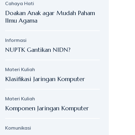
Cahaya Hati
Doakan Anak agar Mudah Paham
Ilmu Agama
Informasi
NUPTK Gantikan NIDN?
Materi Kuliah
Klasifikasi Jaringan Komputer
Materi Kuliah
Komponen Jaringan Komputer
Komunikasi