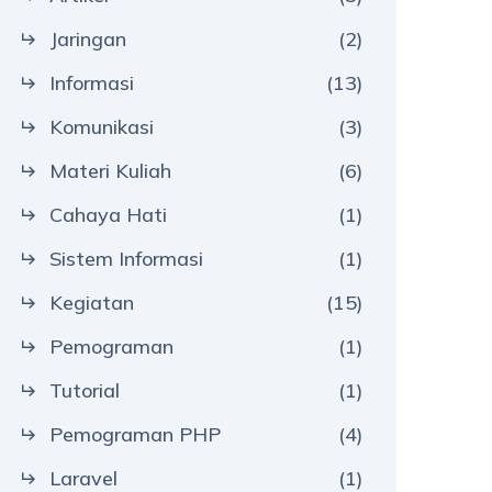
Jaringan
(2)
Informasi
(13)
Komunikasi
(3)
Materi Kuliah
(6)
Cahaya Hati
(1)
Sistem Informasi
(1)
Kegiatan
(15)
Pemograman
(1)
Tutorial
(1)
Pemograman PHP
(4)
Laravel
(1)