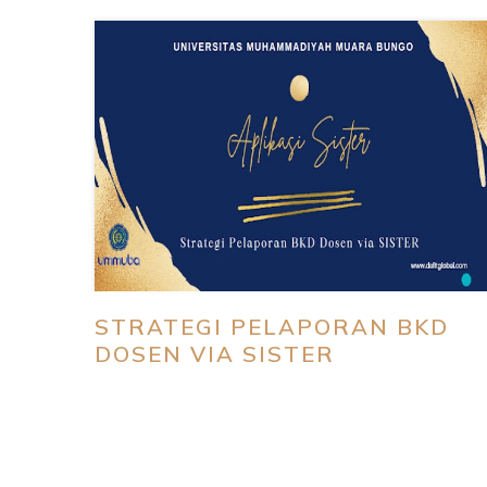
STRATEGI PELAPORAN BKD
DOSEN VIA SISTER