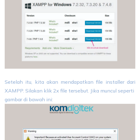
Setelah itu, kita akan mendapatkan file installer dari
XAMPP. Silakan klik 2x file tersebut.
Jika muncul seperti
gambar di bawah ini: