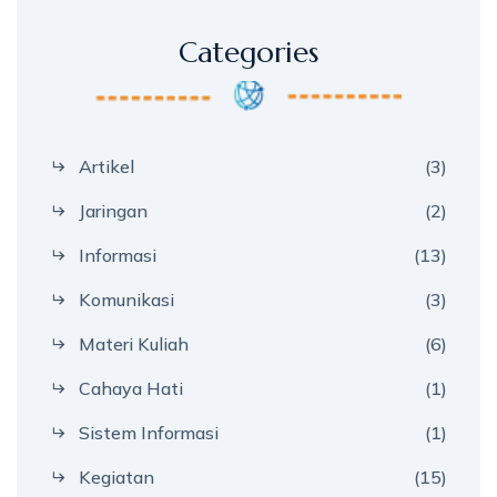
Categories
Artikel
(3)
Jaringan
(2)
Informasi
(13)
Komunikasi
(3)
Materi Kuliah
(6)
Cahaya Hati
(1)
Sistem Informasi
(1)
Kegiatan
(15)