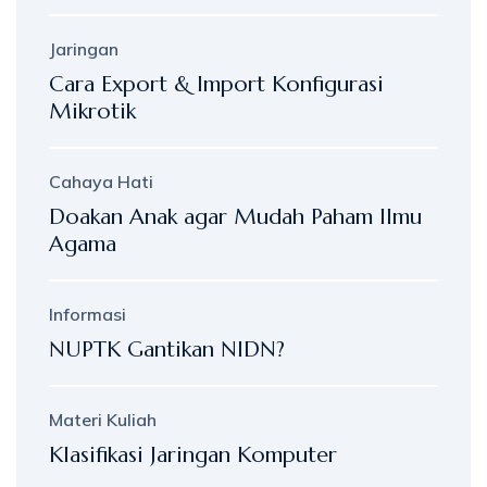
Jaringan
Cara Export & Import Konfigurasi
Mikrotik
Cahaya Hati
Doakan Anak agar Mudah Paham Ilmu
Agama
Informasi
NUPTK Gantikan NIDN?
Materi Kuliah
Klasifikasi Jaringan Komputer