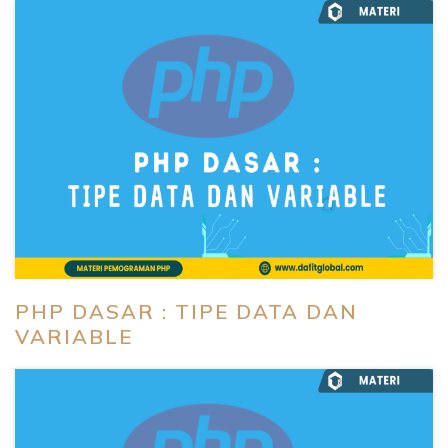
PHP DASAR : TIPE DATA DAN
VARIABLE