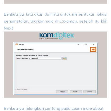
Berikutnya, kita akan diminta untuk menentukan lokasi
penginstalan. Biarkan saja di C:\xampp, setelah itu klik
Next
Berikutnya, hilangkan centang pada Learn more about