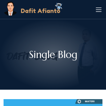
Single Blog