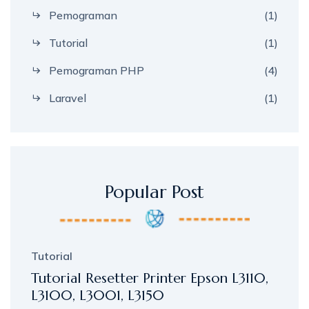
Pemograman
(1)
Tutorial
(1)
Pemograman PHP
(4)
Laravel
(1)
Popular Post
Tutorial
Tutorial Resetter Printer Epson L3110,
L3100, L3001, L3150