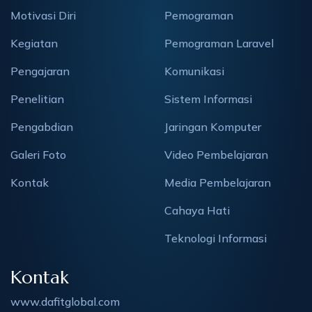
Motivasi Diri
Pemograman
Kegiatan
Pemograman Laravel
Pengajaran
Komunikasi
Penelitian
Sistem Informasi
Pengabdian
Jaringan Komputer
Galeri Foto
Video Pembelajaran
Kontak
Media Pembelajaran
Cahaya Hati
Teknologi Informasi
Kontak
www.dafitglobal.com