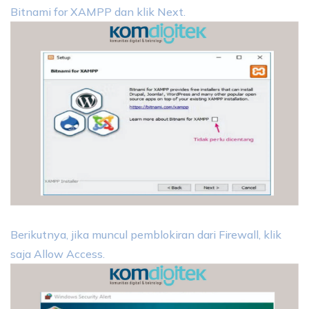
Bitnami for XAMPP dan klik Next.
Berikutnya, jika muncul pemblokiran dari Firewall, klik
saja Allow Access.