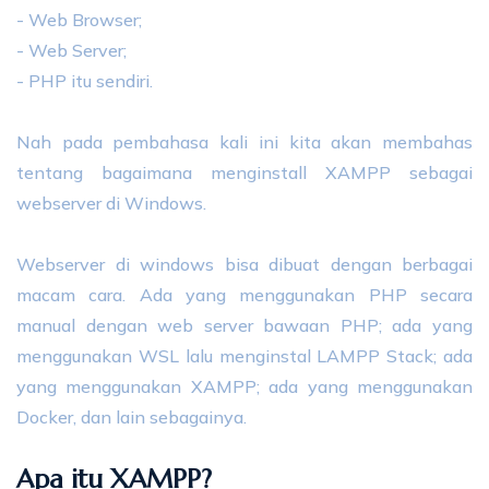
- Web Browser;
-
Web Server;
-
PHP itu sendiri.
Nah pada pembahasa kali ini kita akan membahas
tentang bagaimana menginstall XAMPP
sebagai
webserver di Windows.
Webserver di windows bisa dibuat dengan berbagai
macam cara. Ada yang menggunakan PHP secara
manual dengan web server bawaan PHP; ada yang
menggunakan WSL lalu menginstal LAMPP Stack; ada
yang menggunakan XAMPP; ada yang menggunakan
Docker, dan lain sebagainya.
Apa itu XAMPP?