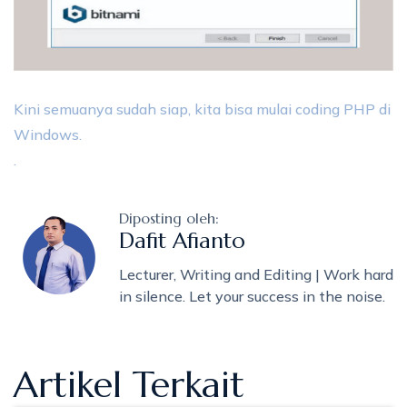
Kini semuanya sudah siap, kita bisa mulai coding PHP di
Windows.
.
Diposting oleh:
Dafit Afianto
Lecturer, Writing and Editing | Work hard
in silence. Let your success in the noise.
Artikel Terkait