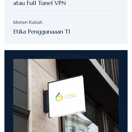
atau Full Tunel VPN
Materi Kuliah
Etika Penggunaaan TI