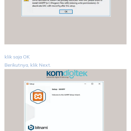
klik saja OK
Berikutnya, klik Next.