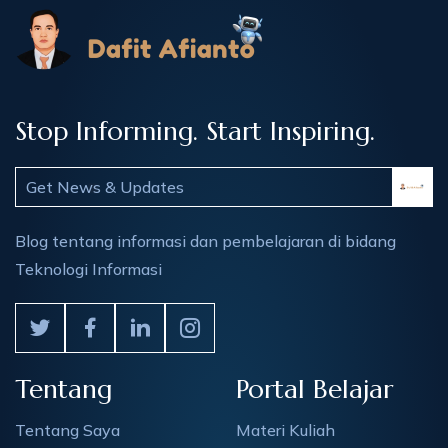
Stop Informing. Start Inspiring.
Blog tentang informasi dan pembelajaran di bidang
Teknologi Informasi
Tentang
Portal Belajar
Tentang Saya
Materi Kuliah