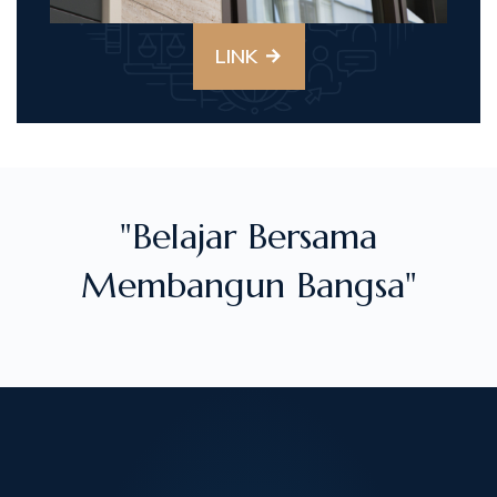
LINK
"Belajar Bersama
Membangun Bangsa"