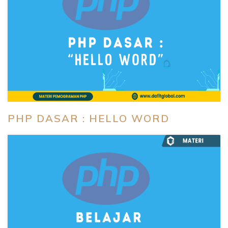
PHP DASAR : HELLO WORD