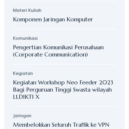
Materi Kuliah
Komponen Jaringan Komputer
Komunikasi
Pengertian Komunikasi Perusahaan
(Corporate Communication)
Kegiatan
Kegiatan Workshop Neo Feeder 2023
Bagi Perguruan Tinggi Swasta wilayah
LLDIKTI X
Jaringan
Membelokkan Seluruh Traffik ke VPN