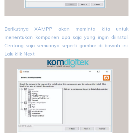
Berikutnya XAMPP akan meminta kita untuk
menentukan komponen apa saja yang ingin diinstal.
Centang saja semuanya seperti gambar di bawah ini.
Lalu klik Next