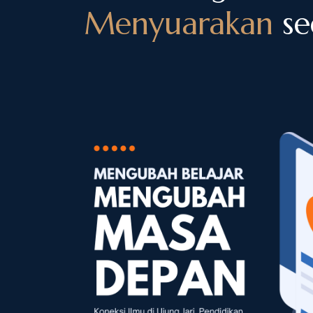
Menyuarakan
sed