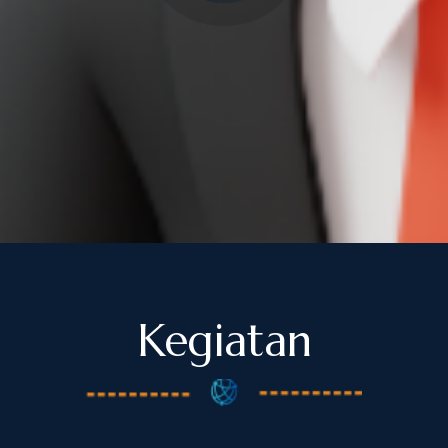
Kegiatan