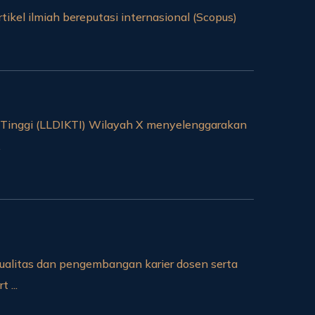
tikel ilmiah bereputasi internasional (Scopus)
Tinggi (LLDIKTI) Wilayah X menyelenggarakan
.
alitas dan pengembangan karier dosen serta
 ...