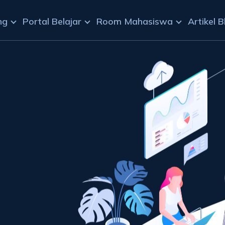
ng
Portal Belajar
Room Mahasiswa
Artikel B