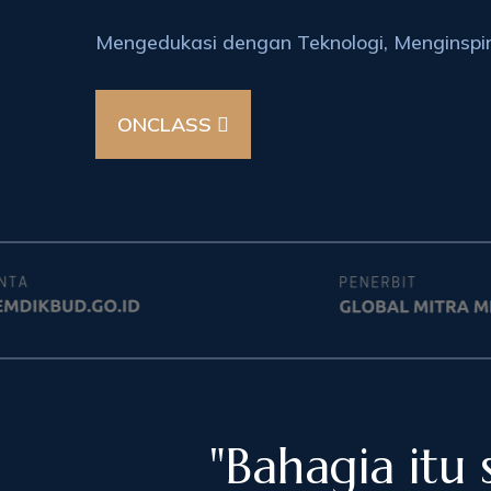
Mengedukasi dengan Teknologi, Menginspir
ONCLASS
"Bahagia itu